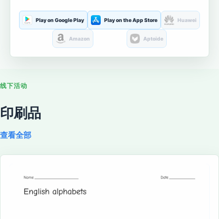
Play on Google Play
Play on the App Store
Huawei
Amazon
Aptoide
线下活动
印刷品
查看全部