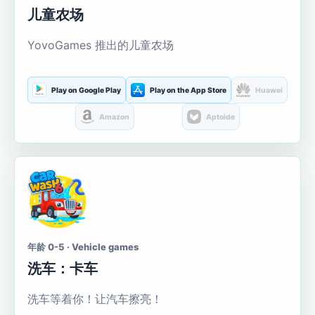
儿童农场
YovoGames 推出的儿童农场
Play on Google Play
Play on the App Store
Huawei
Amazon
Aptoide
年龄 0-5 · Vehicle games
洗车：卡车
洗车等着你！让汽车擦亮！