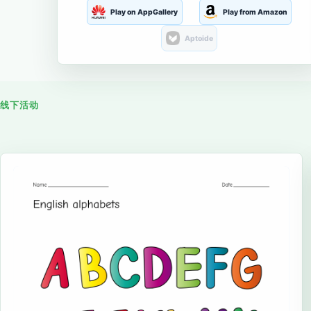
Play on AppGallery
Play from Amazon
Aptoide
线下活动