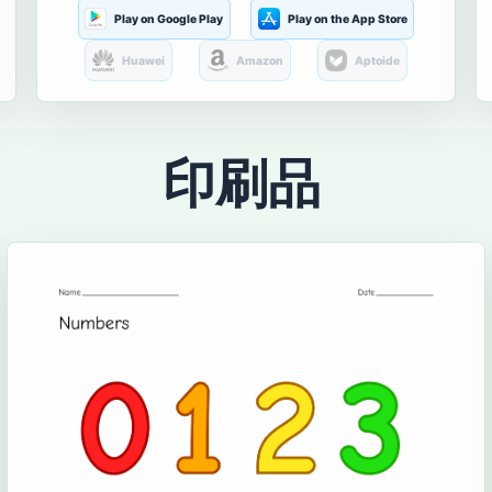
Play on Google Play
Play on the App Store
Huawei
Amazon
Aptoide
印刷品