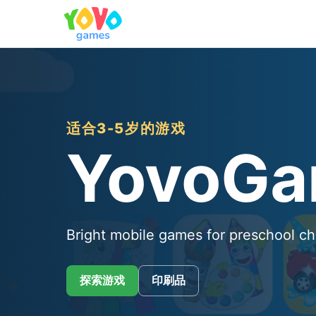
适合3-5岁的游戏
YovoG
Bright mobile games for preschool ch
探索游戏
印刷品