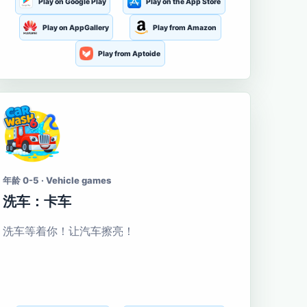
Play on Google Play
Play on the App Store
Play on AppGallery
Play from Amazon
Play from Aptoide
年龄 0-5 · Vehicle games
洗车：卡车
洗车等着你！让汽车擦亮！