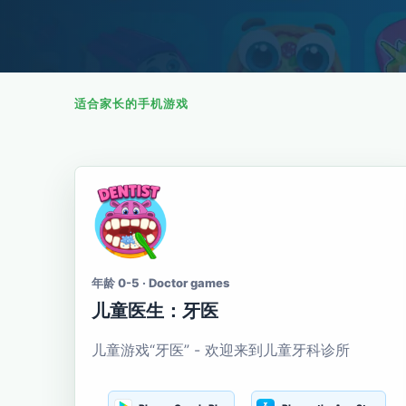
适合家长的手机游戏
年龄 0-5 · Doctor games
儿童医生：牙医
儿童游戏“牙医” - 欢迎来到儿童牙科诊所