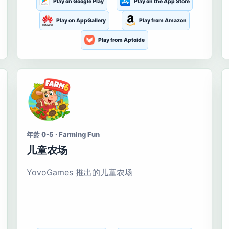
Play on Google Play
Play on the App Store
Play on AppGallery
Play from Amazon
Play from Aptoide
年龄 0-5 · Farming Fun
儿童农场
YovoGames 推出的儿童农场