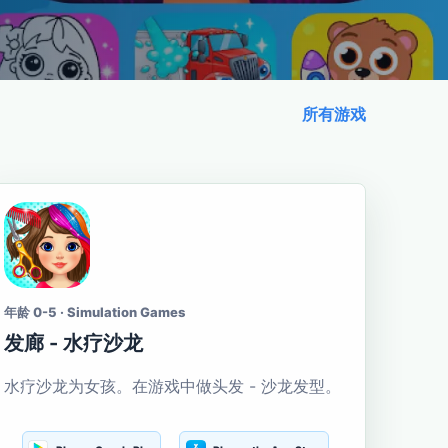
所有游戏
年龄 0-5 · Simulation Games
发廊 - 水疗沙龙
水疗沙龙为女孩。在游戏中做头发 - 沙龙发型。