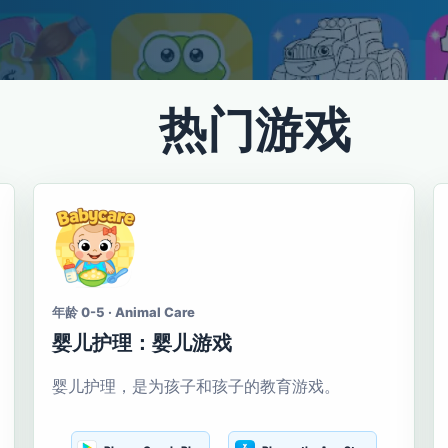
热门游戏
年龄 0-5 · Animal Care
婴儿护理：婴儿游戏
婴儿护理，是为孩子和孩子的教育游戏。