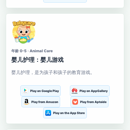
年龄 0-5 · Animal Care
婴儿护理：婴儿游戏
婴儿护理，是为孩子和孩子的教育游戏。
Play on Google Play
Play on AppGallery
Play from Amazon
Play from Aptoide
Play on the App Store