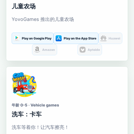
儿童农场
YovoGames 推出的儿童农场
Play on Google Play
Play on the App Store
Huawei
Amazon
Aptoide
年龄 0-5 · Vehicle games
洗车：卡车
洗车等着你！让汽车擦亮！