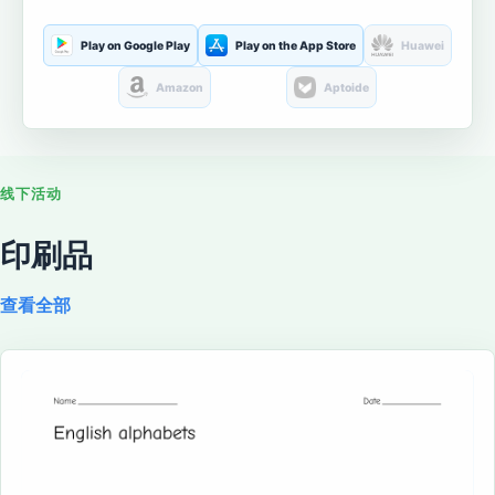
Play on Google Play
Play on the App Store
Huawei
Amazon
Aptoide
线下活动
印刷品
查看全部