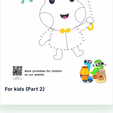
For kids (Part 2)