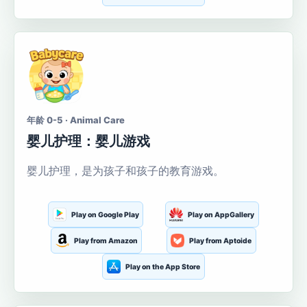
年龄 0-5 · Animal Care
婴儿护理：婴儿游戏
婴儿护理，是为孩子和孩子的教育游戏。
Play on Google Play
Play on AppGallery
Play from Amazon
Play from Aptoide
Play on the App Store