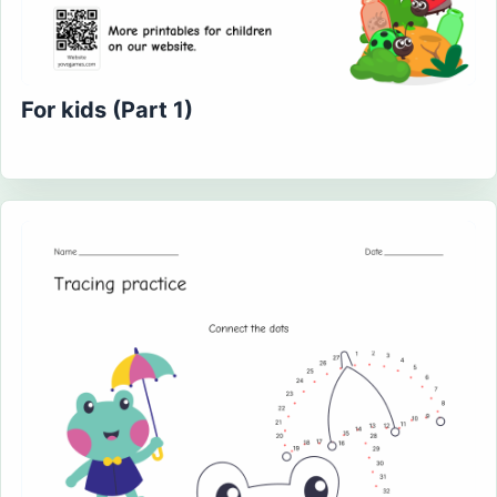
For kids (Part 1)