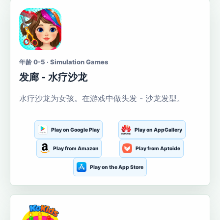
年龄 0-5 · Simulation Games
发廊 - 水疗沙龙
水疗沙龙为女孩。在游戏中做头发 - 沙龙发型。
Play on Google Play
Play on AppGallery
Play from Amazon
Play from Aptoide
Play on the App Store