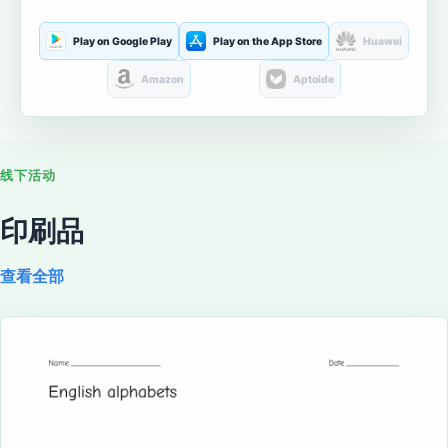
Play on Google Play
Play on the App Store
Huawei
Amazon
Aptoide
线下活动
印刷品
查看全部