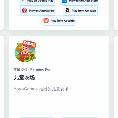
Play on Google Play
Play on the App Store
Play on AppGallery
Play from Amazon
Play from Aptoide
年龄 0-5 · Farming Fun
儿童农场
YovoGames 推出的儿童农场