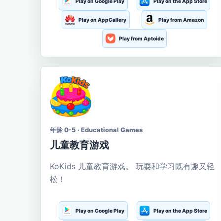
Play on Google Play
Play on the App Store
Play on AppGallery
Play from Amazon
Play from Aptoide
年龄 0-5 · Educational Games
儿童教育游戏
KoKids 儿童教育游戏。 玩耍和学习既有趣又轻
松！
Play on Google Play
Play on the App Store