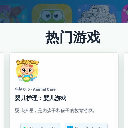
热门游戏
年龄 0-5 · Animal Care
婴儿护理：婴儿游戏
婴儿护理，是为孩子和孩子的教育游戏。