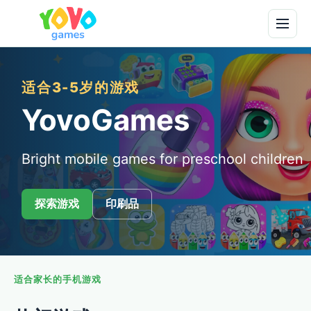
适合3-5岁的游戏
YovoGames
Bright mobile games for preschool children
探索游戏
印刷品
适合家长的手机游戏