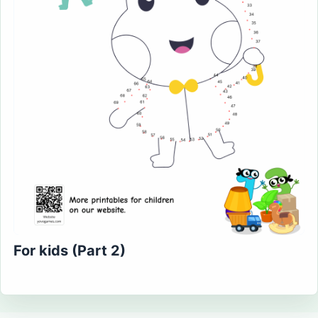
For kids (Part 2)