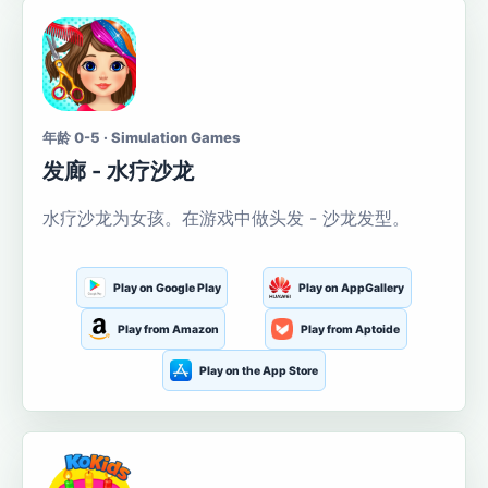
年龄 0-5 · Simulation Games
发廊 - 水疗沙龙
水疗沙龙为女孩。在游戏中做头发 - 沙龙发型。
Play on Google Play
Play on AppGallery
Play from Amazon
Play from Aptoide
Play on the App Store