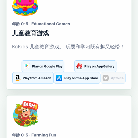
年龄 0-5 · Educational Games
儿童教育游戏
KoKids 儿童教育游戏。 玩耍和学习既有趣又轻松！
Play on Google Play
Play on AppGallery
Play from Amazon
Play on the App Store
Aptoide
年龄 0-5 · Farming Fun