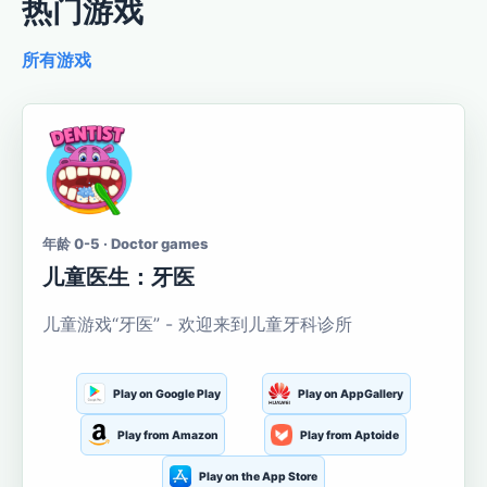
热门游戏
所有游戏
年龄 0-5 · Doctor games
儿童医生：牙医
儿童游戏“牙医” - 欢迎来到儿童牙科诊所
Play on Google Play
Play on AppGallery
Play from Amazon
Play from Aptoide
Play on the App Store