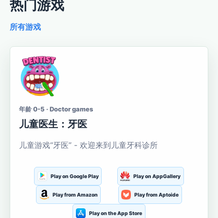
热门游戏
所有游戏
年龄 0-5 · Doctor games
儿童医生：牙医
儿童游戏“牙医” - 欢迎来到儿童牙科诊所
Play on Google Play
Play on AppGallery
Play from Amazon
Play from Aptoide
Play on the App Store