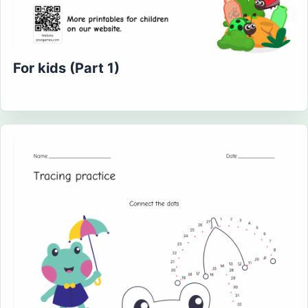
For kids (Part 1)