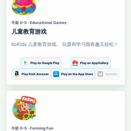
年龄 0-5 · Educational Games
儿童教育游戏
KoKids 儿童教育游戏。 玩耍和学习既有趣又轻松！
Play on Google Play
Play on AppGallery
Play from Amazon
Play on the App Store
Aptoide
年龄 0-5 · Farming Fun