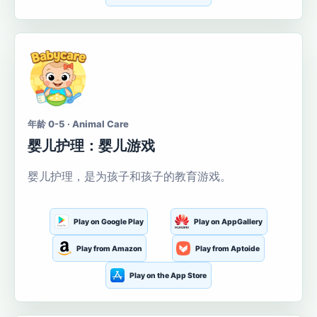
年龄 0-5 · Animal Care
婴儿护理：婴儿游戏
婴儿护理，是为孩子和孩子的教育游戏。
Play on Google Play
Play on AppGallery
Play from Amazon
Play from Aptoide
Play on the App Store