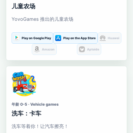
儿童农场
YovoGames 推出的儿童农场
Play on Google Play
Play on the App Store
Huawei
Amazon
Aptoide
年龄 0-5 · Vehicle games
洗车：卡车
洗车等着你！让汽车擦亮！