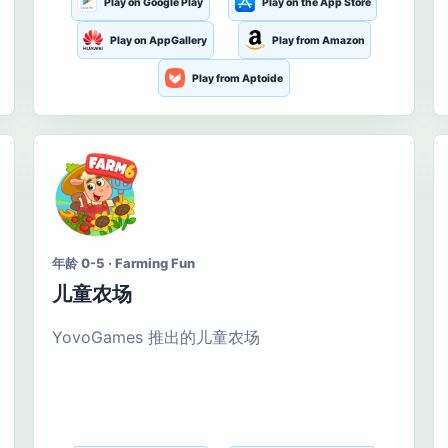
Play on Google Play
Play on the App Store
Play on AppGallery
Play from Amazon
Play from Aptoide
年龄 0-5 · Farming Fun
儿童农场
YovoGames 推出的儿童农场