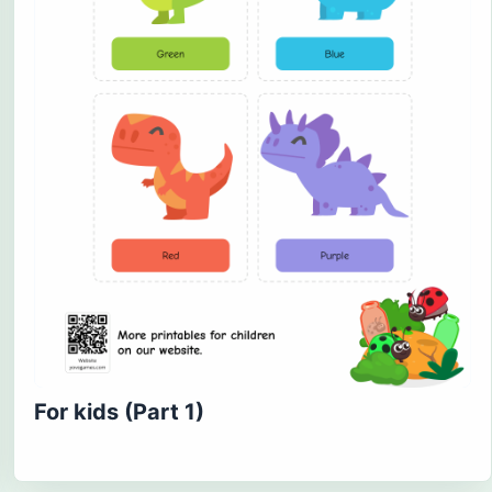
For kids (Part 1)