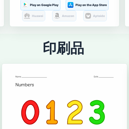
Play on Google Play
Play on the App Store
Huawei
Amazon
Aptoide
印刷品