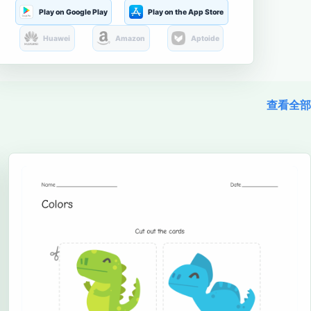
Play on Google Play
Play on the App Store
Huawei
Amazon
Aptoide
查看全部